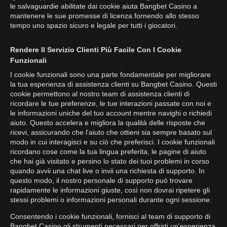
le salvaguardie abilitate dai cookie aiuta Bangbet Casino a
mantenere le sue promesse di licenza fornendo allo stesso
tempo uno spazio sicuro e legale per tutti i giocatori.
Rendere Il Servizio Clienti Più Facile Con I Cookie
Funzionali
I cookie funzionali sono una parte fondamentale per migliorare
la tua esperienza di assistenza clienti su Bangbet Casino. Questi
cookie permettono al nostro team di assistenza clienti di
ricordare le tue preferenze, le tue interazioni passate con noi e
le informazioni uniche del tuo account mentre navighi o richiedi
aiuto. Questo accelera e migliora la qualità delle risposte che
ricevi, assicurando che l'aiuto che ottieni sia sempre basato sul
modo in cui interagisci e su ciò che preferisci. I cookie funzionali
ricordano cose come la tua lingua preferita, le pagine di aiuto
che hai già visitato e persino lo stato dei tuoi problemi in corso
quando avvii una chat live o invii una richiesta di supporto. In
questo modo, il nostro personale di supporto può trovare
rapidamente le informazioni giuste, così non dovrai ripetere gli
stessi problemi o informazioni personali durante ogni sessione.
Consentendo i cookie funzionali, fornisci al team di supporto di
Bangbet Casino gli strumenti necessari per offrirti un'esperienza