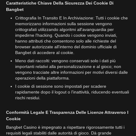
Caratteristiche Chiave Della Sicurezza Dei Cookie Di
Bangbet
Crittografia In Transito E In Archiviazione: Tutti i cookie che
memorizzano informazioni sulla sessione vengono
crittografati utilizzando algoritmi all'avanguardia per
impedirne l'hacking. Quando i cookie vengono inviati,
hanno attributi che consentono solo alle richieste del
browser autorizzate all'interno del dominio ufficiale di
Bangbet di accedere al cookie.
Meno dati raccolti: vengono conservati solo i dati più
importanti relativi alla personalizzazione e al gioco; non
vengono tracciate altre informazioni per motivi diversi dalle
operazioni della piattaforma.
I cookie di sessione sono impostati per scadere
rapidamente dopo il logout o l'inattività, riducendo eventuali
rischi residui.
Conformità Legale E Trasparenza Delle Licenze Attraverso I
Cookie
Bangbet Casino è impegnato a rispettare rigorosamente tutti i
requisiti legali stabiliti dalle autorità di gioco. Dà grande