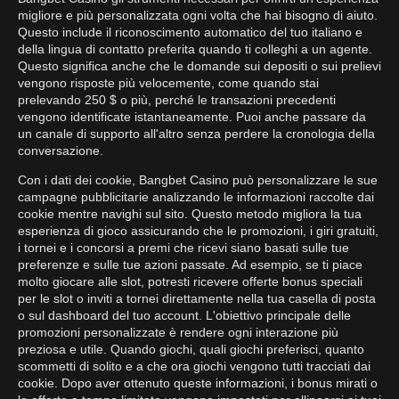
migliore e più personalizzata ogni volta che hai bisogno di aiuto.
Questo include il riconoscimento automatico del tuo italiano e
della lingua di contatto preferita quando ti colleghi a un agente.
Questo significa anche che le domande sui depositi o sui prelievi
vengono risposte più velocemente, come quando stai
prelevando 250 $ o più, perché le transazioni precedenti
vengono identificate istantaneamente. Puoi anche passare da
un canale di supporto all'altro senza perdere la cronologia della
conversazione.
Con i dati dei cookie, Bangbet Casino può personalizzare le sue
campagne pubblicitarie analizzando le informazioni raccolte dai
cookie mentre navighi sul sito. Questo metodo migliora la tua
esperienza di gioco assicurando che le promozioni, i giri gratuiti,
i tornei e i concorsi a premi che ricevi siano basati sulle tue
preferenze e sulle tue azioni passate. Ad esempio, se ti piace
molto giocare alle slot, potresti ricevere offerte bonus speciali
per le slot o inviti a tornei direttamente nella tua casella di posta
o sul dashboard del tuo account. L'obiettivo principale delle
promozioni personalizzate è rendere ogni interazione più
preziosa e utile. Quando giochi, quali giochi preferisci, quanto
scommetti di solito e a che ora giochi vengono tutti tracciati dai
cookie. Dopo aver ottenuto queste informazioni, i bonus mirati o