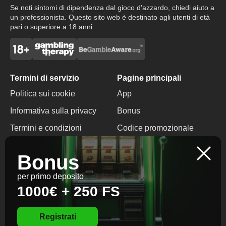
Se noti sintomi di dipendenza dal gioco d'azzardo, chiedi aiuto a
un professionista. Questo sito web è destinato agli utenti di età
pari o superiore a 18 anni.
Termini di servizio
Pagine principali
Politica sui cookie
App
Informativa sulla privacy
Bonus
Termini e condizioni
Codice promozionale
Gioco Responsabile
Nessun bonus senza
Bonus
deposito
per primo deposito
Contatti
1000€ + 250 FS
+357 95968421
info@bangcasino.org
Registrati
© 2026 All Rights