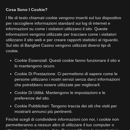
Cosa Sono I Cookie?
I file di testo chiamati cookie vengono inseriti sul tuo dispositivo
per raccogliere informazioni standard sui log di internet e
informazioni su come i visitatori utilizzano il sito. Queste
informazioni vengono utilizzate per tracciare come i visitatori
utilizzano il sito web e per creare rapporti statistici al riguardo.
Sul sito di Bangbet Casino vengono utilizzati diversi tipi di
cookie.
Cookie Essenziali: Questi cookie fanno funzionare il sito e
lo mantengono sicuro.
Cookie Di Prestazione: Ci permettono di sapere come le
persone utilizzano i nostri servizi senza darci informazioni
che potrebbero essere utilizzate per migliorarli.
Cookie Di Utilità: Mantengono le impostazioni e le
preferenze del sito.
Cookie Pubblicitari: Tengono traccia dei siti che visiti per
mostrarti annunci più pertinenti.
Finché scegli di condividere informazioni con noi, i cookie non
permetteranno a nessun altro di utilizzare il tuo computer o