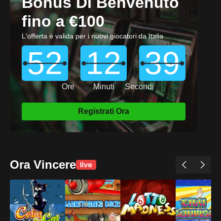
Bonus Di Benvenuto
fino a €100
L'offerta è valida per i nuovi giocatori da Italia
52
12
38
Ore
Minuti
Secondi
Registrati Ora
Ora Vincere