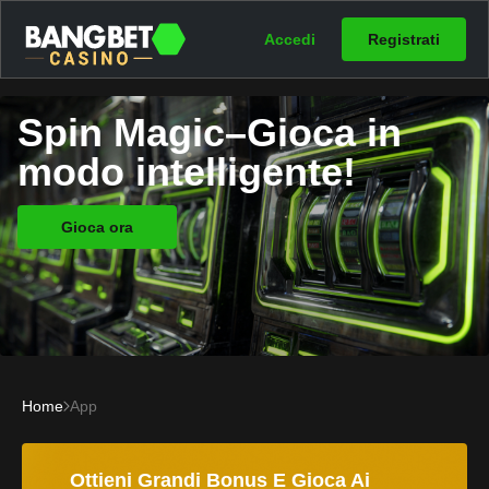
Accedi
Registrati
Spin Magic–Gioca in
modo intelligente!
Gioca ora
Home
App
Ottieni Grandi Bonus E Gioca Ai