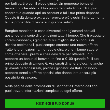
per farli partire con il piede giusto. Un generoso bonus di
benvenuto che abbina il tuo primo deposito fino a €100 può
essere tuo quando apri un account e fai il tuo primo deposito.
Questo ti dà denaro extra per provare più giochi, il che aumenta
le tue probabilità di vincere in grande subito.
Bangbet mantiene le cose divertenti per i giocatori abituali
gestendo una serie di promozioni tutto il tempo. Che ti piacciano
i premi cashback, i giri gratuiti sui migliori slot o i bonus di
ricarica settimanali, puoi sempre ottenere una nuova offerta.
Tutte le promozioni hanno regole chiare che ti fanno sapere
come ottenere i premi e cosa devi fare per ottenerli. Puoi
ottenere un bonus di benvenuto fino a €100 quando fai il tuo
primo deposito di almeno €. Assicurati di tenere d'occhio anche
gli eventi personalizzati, poiché i giocatori da Italia possono
ottenere tornei o offerte speciali che danno loro ancora più
possibilità di vincere.
Nella pagina delle promozioni di Bangbet all'interno dell'app,
puoi trovare informazioni complete su ogni offerta.
Richiedi il tuo bonus