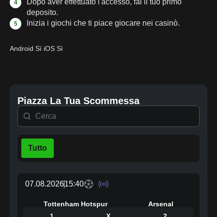
Dopo aver effettuato l'accesso, fai il tuo primo
deposito.
Inizia i giochi che ti piace giocare nei casinò.
Android Sì iOS Sì
Piazza La Tua Scommessa
Tutto
07.08.2026
15:40
Tottenham Hotspur
Arsenal
1
X
2