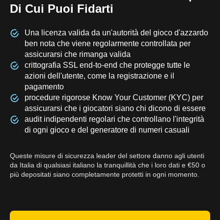
Di Cui Puoi Fidarti
Una licenza valida da un'autorità del gioco d'azzardo
ben nota che viene regolarmente controllata per
assicurarsi che rimanga valida
crittografia SSL end-to-end che protegge tutte le
azioni dell'utente, come la registrazione e il
pagamento
procedure rigorose Know Your Customer (KYC) per
assicurarsi che i giocatori siano chi dicono di essere
audit indipendenti regolari che controllano l'integrità
di ogni gioco e del generatore di numeri casuali
Queste misure di sicurezza leader del settore danno agli utenti
da Italia di qualsiasi italiano la tranquillità che i loro dati e €50 o
più depositati siano completamente protetti in ogni momento.