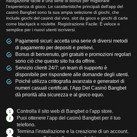
navigazione facile e una serie di bonus per migliorare
l'esperienza di gioco. Le caratteristiche principali dell'app del
casinò Bangbet sono la sua ampia selezione di giochi, che
include giochi del casinò dal vivo, slot da gioco e giochi di carte
come blackjack e roulette. Registrazione Facile: È veloce e
semplice per i nuovi utenti iscriversi.
Pagamenti sicuri: accetta una serie di diversi metodi
di pagamento per depositi e prelievi.
Bonus di benvenuto, giri gratuiti e promozioni regolari
sono ciò che questo sito ha da offrire.
Servizio clienti 24/7: un team di supporto è
disponibile per rispondere alle domande degli utenti.
Poiché utilizza crittografia avanzata e generatori di
numeri casuali certificati, l'App Del Casinò Bangbet
dà priorità alla sicurezza e al gioco equo.
Controlla il sito web di Bangbet o l'app store.
Puoi ottenere l'app del casinò Bangbet per il tuo
telefono.
Termina l'installazione e la creazione di un account.