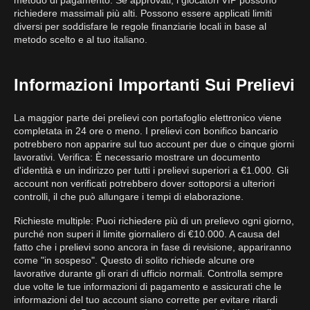
metodo di pagamento. Se approvati, i giocatori VIP possono
richiedere massimali più alti. Possono essere applicati limiti
diversi per soddisfare le regole finanziarie locali in base al
metodo scelto e al tuo italiano.
Informazioni Importanti Sui Prelievi
La maggior parte dei prelievi con portafoglio elettronico viene
completata in 24 ore o meno. I prelievi con bonifico bancario
potrebbero non apparire sul tuo account per due o cinque giorni
lavorativi. Verifica: È necessario mostrare un documento
d'identità e un indirizzo per tutti i prelievi superiori a €1.000. Gli
account non verificati potrebbero dover sottoporsi a ulteriori
controlli, il che può allungare i tempi di elaborazione.
Richieste multiple: Puoi richiedere più di un prelievo ogni giorno,
purché non superi il limite giornaliero di €10.000. A causa del
fatto che i prelievi sono ancora in fase di revisione, appariranno
come "in sospeso". Questo di solito richiede alcune ore
lavorative durante gli orari di ufficio normali. Controlla sempre
due volte le tue informazioni di pagamento e assicurati che le
informazioni del tuo account siano corrette per evitare ritardi