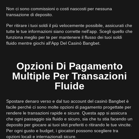
Non ci sono commissioni o costi nascosti per nessuna
transazione di deposito.
Per ritirare i tuoi soldi il più velocemente possibile, assicurati che
tutte le tue informazioni siano corrette nell'app. Scegli quello che
funziona meglio per te per mantenere il flusso dei tuoi soldi
fluido mentre giochi all'App Del Casinò Bangbet.
Opzioni Di Pagamento
Multiple Per Transazioni
Fluide
Spostare denaro verso e dal tuo account del casinò Bangbet è
facile perché ci sono molte opzioni di pagamento progettate per
rendere le transazioni rapide e sicure. Questa app si assicura
che ogni passaggio sia fluido e sicuro, sia che tu stia facendo un
deposito per giocare ai tuoi slot preferiti o ritirando le tue vincite.
Per ogni gusto e budget, i giocatori possono scegliere tra
opzioni locali e internazionali sicure.