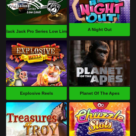
A Night Out
Black Jack Pro Series Low Limit
Explosive Reels
Planet Of The Apes