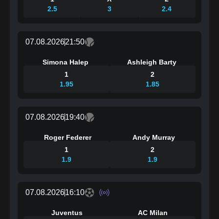
2.5
3
2.4
07.08.2026
21:50
Simona Halep
Ashleigh Barty
1
2
1.95
1.85
07.08.2026
19:40
Roger Federer
Andy Murray
1
2
1.9
1.9
07.08.2026
16:10
Juventus
AC Milan