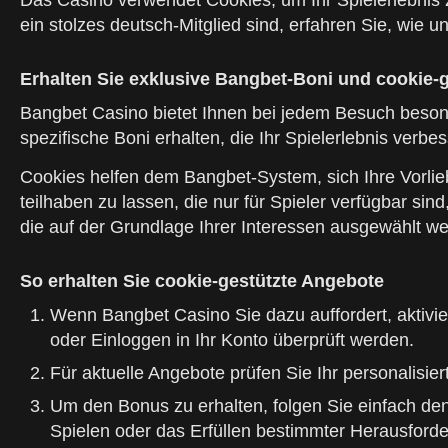
Das Casino verwendet Cookies, um Ihr Spielerlebnis 
ein stolzes deutsch-Mitglied sind, erfahren Sie, wie un
Erhalten Sie exklusive Bangbet-Boni und cookie-
Bangbet Casino bietet Ihnen bei jedem Besuch besonde
spezifische Boni erhalten, die Ihr Spielerlebnis ver
Cookies helfen dem Bangbet-System, sich Ihre Vorli
teilhaben zu lassen, die nur für Spieler verfügbar 
die auf der Grundlage Ihrer Interessen ausgewählt w
So erhalten Sie cookie-gestützte Angebote
Wenn Bangbet Casino Sie dazu auffordert, aktivie
oder Einloggen in Ihr Konto überprüft werden.
Für aktuelle Angebote prüfen Sie Ihr personalisi
Um den Bonus zu erhalten, folgen Sie einfach den
Spielen oder das Erfüllen bestimmter Herausfor