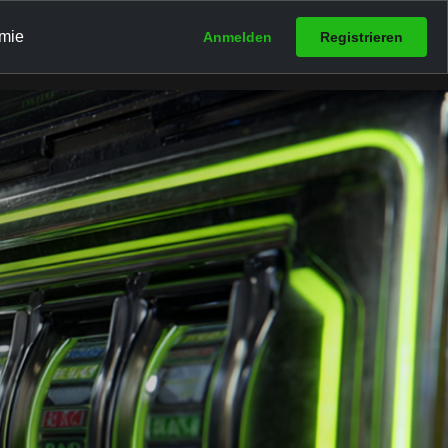
ämie
Anmelden
Registrieren