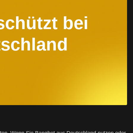
chützt bei
tschland