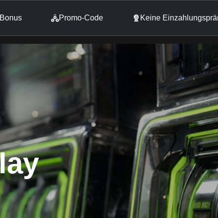
Bonus
Promo-Code
Keine Einzahlungspr
lay