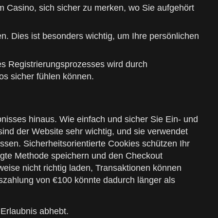
m Casino, sich sicher zu merken, wo Sie aufgehört
n. Dies ist besonders wichtig, um Ihre persönlichen
des Registrierungsprozesses wird durch
os sicher fühlen können.
bnisses hinaus. Wie einfach und sicher Sie Ein- und
nd der Website sehr wichtig, und sie verwendet
sen. Sicherheitsorientierte Cookies schützen Ihr
rzugte Methode speichern und den Checkout
ise nicht richtig laden, Transaktionen können
szahlung von €100 könnte dadurch länger als
 Erlaubnis abhebt.