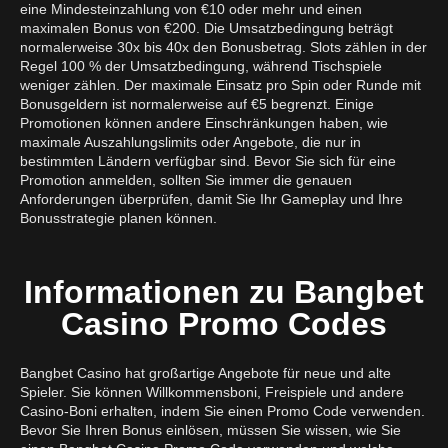
eine Mindesteinzahlung von €10 oder mehr und einen
maximalen Bonus von €200. Die Umsatzbedingung beträgt
normalerweise 30x bis 40x den Bonusbetrag. Slots zählen in der
Regel 100 % der Umsatzbedingung, während Tischspiele
weniger zählen. Der maximale Einsatz pro Spin oder Runde mit
Bonusgeldern ist normalerweise auf €5 begrenzt. Einige
Promotionen können andere Einschränkungen haben, wie
maximale Auszahlungslimits oder Angebote, die nur in
bestimmten Ländern verfügbar sind. Bevor Sie sich für eine
Promotion anmelden, sollten Sie immer die genauen
Anforderungen überprüfen, damit Sie Ihr Gameplay und Ihre
Bonusstrategie planen können.
Informationen zu Bangbet
Casino Promo Codes
Bangbet Casino hat großartige Angebote für neue und alte
Spieler. Sie können Willkommensboni, Freispiele und andere
Casino-Boni erhalten, indem Sie einen Promo Code verwenden.
Bevor Sie Ihren Bonus einlösen, müssen Sie wissen, wie Sie