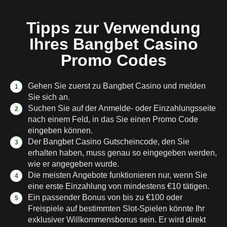
Tipps zur Verwendung
Ihres Bangbet Casino
Promo Codes
Gehen Sie zuerst zu Bangbet Casino und melden
Sie sich an.
Suchen Sie auf der Anmelde- oder Einzahlungsseite
nach einem Feld, in das Sie einen Promo Code
eingeben können.
Der Bangbet Casino Gutscheincode, den Sie
erhalten haben, muss genau so eingegeben werden,
wie er angegeben wurde.
Die meisten Angebote funktionieren nur, wenn Sie
eine erste Einzahlung von mindestens €10 tätigen.
Ein passender Bonus von bis zu €100 oder
Freispiele auf bestimmten Slot-Spielen könnte Ihr
exklusiver Willkommensbonus sein. Er wird direkt