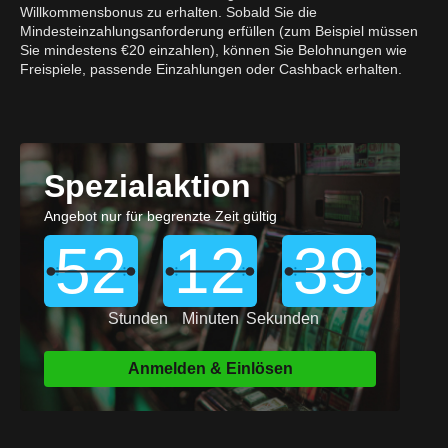
Willkommensbonus zu erhalten. Sobald Sie die
Mindesteinzahlungsanforderung erfüllen (zum Beispiel müssen
Sie mindestens €20 einzahlen), können Sie Belohnungen wie
Freispiele, passende Einzahlungen oder Cashback erhalten.
Spezialaktion
Angebot nur für begrenzte Zeit gültig
52
12
37
Stunden
Minuten
Sekunden
Anmelden & Einlösen