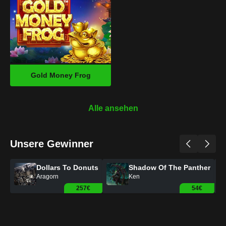
Gold Money Frog
Alle ansehen
Unsere Gewinner
Christmas Reactors
Dollars To Donuts
Howitzer
Aragorn
205€
257€