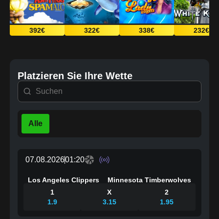
73€
322€
338€
232€
Platzieren Sie Ihre Wette
Alle
07.08.2026
01:20
Los Angeles Clippers
Minnesota Timberwolves
1
X
2
1.9
3.15
1.95