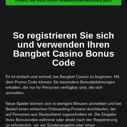
Holen Sie sich Ihren Willkommensbonus jetzt
So registrieren Sie sich
und verwenden Ihren
Bangbet Casino Bonus
Code
Es ist einfach und schnell, bei Bangbet Casino zu beginnen. Mit
dem Promo Code können Sie besondere Bonusbelohnungen
erhalten, die nur für Personen verfügbar sind, die sich
anmelden.
Neue Spieler können sich in wenigen Minuten anmelden und bei
Bedarf einen einfachen Onboarding-Prozess durchlaufen, der
auf Personen aus Deutschland zugeschnitten ist. Die Eingabe
Ihres Bonuscodes während oder direkt nach der Registrierung
ist erforderlich, um ein Sonderangebot oder einen