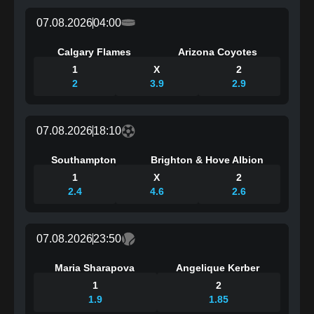
07.08.2026
04:00
Calgary Flames
Arizona Coyotes
1
X
2
2
3.9
2.9
07.08.2026
18:10
Southampton
Brighton & Hove Albion
1
X
2
2.4
4.6
2.6
07.08.2026
23:50
Maria Sharapova
Angelique Kerber
1
2
1.9
1.85