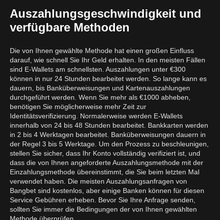
Auszahlungsgeschwindigkeit und
verfügbare Methoden
Die von Ihnen gewählte Methode hat einen großen Einfluss
darauf, wie schnell Sie Ihr Geld erhalten. In den meisten Fällen
sind E-Wallets am schnellsten. Auszahlungen unter €300
können in nur 24 Stunden bearbeitet werden. So lange kann es
dauern, bis Banküberweisungen und Kartenauszahlungen
durchgeführt werden. Wenn Sie mehr als €1000 abheben,
benötigen Sie möglicherweise mehr Zeit zur
Identitätsverifizierung. Normalerweise werden E-Wallets
innerhalb von 24 bis 48 Stunden bearbeitet. Bankkarten werden
in 2 bis 4 Werktagen bearbeitet. Banküberweisungen dauern in
der Regel 3 bis 5 Werktage. Um den Prozess zu beschleunigen,
stellen Sie sicher, dass Ihr Konto vollständig verifiziert ist, und
dass die von Ihnen angeforderte Auszahlungsmethode mit der
Einzahlungsmethode übereinstimmt, die Sie beim letzten Mal
verwendet haben. Die meisten Auszahlungsanfragen von
Bangbet sind kostenlos, aber einige Banken können für diesen
Service Gebühren erheben. Bevor Sie Ihre Anfrage senden,
sollten Sie immer die Bedingungen der von Ihnen gewählten
Methode überprüfen.