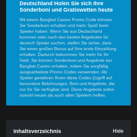
Deutschland Holen Sie sich Ihre
Sonderboni und Gratiswetten heute
Mit einem Bangbet Casino Promo Code können
Sie Sonderboni erhalten und mehr Spaß beim
Spielen haben. Wenn Sie aus Deutschland
kommen oder nach den besten Angeboten für
deutsch Spieler suchen, stellen Sie sicher, dass
Sie einen großen Bonus auf Ihre erste Einzahlung
erhalten. Dadurch bekommen Sie mehr für Ihr
Geld. Sie können Sonderboni und Angebote bei
Bangbet Casino erhalten, indem Sie sorgfältig
ausgearbeitete Promo Codes verwenden. Als
Spieler gewähren Ihnen diese Codes Zugriff auf
besondere Belohnungen, Boni und Angebote, die
nur für Sie verfügbar sind. Diese Angebote sollen
sowohl neuen als auch alten Spielern helfen.
Inhaltsverzeichnis
Hide