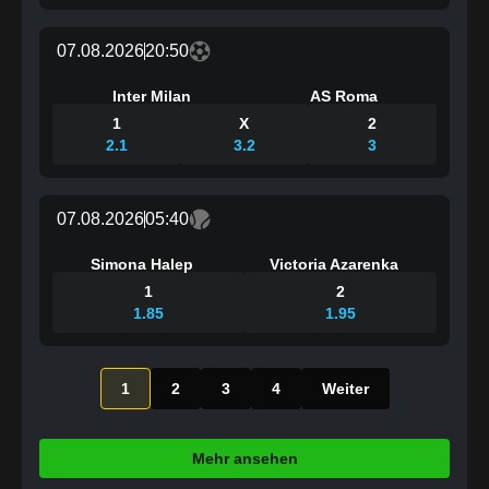
07.08.2026
20:50
Inter Milan
AS Roma
1
X
2
2.1
3.2
3
07.08.2026
05:40
Simona Halep
Victoria Azarenka
1
2
1.85
1.95
1
2
3
4
Weiter
Mehr ansehen