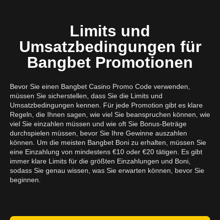
Limits und
Umsatzbedingungen für
Bangbet Promotionen
Bevor Sie einen Bangbet Casino Promo Code verwenden,
müssen Sie sicherstellen, dass Sie die Limits und
Umsatzbedingungen kennen. Für jede Promotion gibt es klare
Regeln, die Ihnen sagen, wie viel Sie beanspruchen können, wie
viel Sie einzahlen müssen und wie oft Sie Bonus-Beträge
durchspielen müssen, bevor Sie Ihre Gewinne auszahlen
können. Um die meisten Bangbet Boni zu erhalten, müssen Sie
eine Einzahlung von mindestens €10 oder €20 tätigen. Es gibt
immer klare Limits für die größten Einzahlungen und Boni,
sodass Sie genau wissen, was Sie erwarten können, bevor Sie
beginnen.