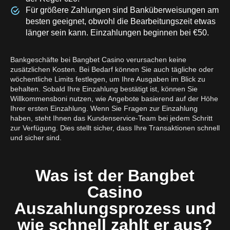
Für größere Zahlungen sind Banküberweisungen am
besten geeignet, obwohl die Bearbeitungszeit etwas
länger sein kann. Einzahlungen beginnen bei €50.
Bankgeschäfte bei Bangbet Casino verursachen keine
zusätzlichen Kosten. Bei Bedarf können Sie auch tägliche oder
wöchentliche Limits festlegen, um Ihre Ausgaben im Blick zu
behalten. Sobald Ihre Einzahlung bestätigt ist, können Sie
Willkommensboni nutzen, wie Angebote basierend auf der Höhe
Ihrer ersten Einzahlung. Wenn Sie Fragen zur Einzahlung
haben, steht Ihnen das Kundenservice-Team bei jedem Schritt
zur Verfügung. Dies stellt sicher, dass Ihre Transaktionen schnell
und sicher sind.
Was ist der Bangbet
Casino
Auszahlungsprozess und
wie schnell zahlt er aus?