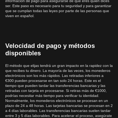
información de pago para asegurarse de que eres quien dices
ser. Este paso es necesario para tu seguridad y para garantizar
que se cumplan todas las leyes por parte de las personas que
viven en español.
Velocidad de pago y métodos
disponibles
El método que elijas tendrá un gran impacto en la rapidez con la
que recibes tu dinero. La mayoría de las veces, los monederos
electrónicos son los más rápidos. Las retiradas inferiores a
€300 pueden procesarse en tan solo 24 horas. Este es el
tiempo que pueden tardar las transferencias bancarias y las
retiradas con tarjeta en procesarse. Si retiras más de €1000,
podrías necesitar más tiempo para verificar tu identidad.
Normalmente, los monederos electrónicos se procesan en un
plazo de 24 a 48 horas. Las tarjetas bancarias se procesan en 2
a 4 días laborables. Las transferencias bancarias suelen tardar
entre 3 y 5 días laborables. Para acelerar el proceso, asegúrate