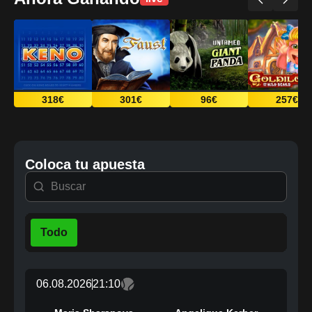
96€
301€
96€
257€
Coloca tu apuesta
Todo
06.08.2026
21:10