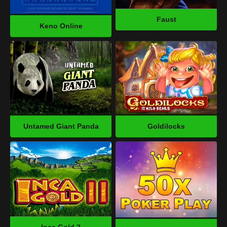
Información sobre los códigos promocionales del casino
Faust
Bangbet
Keno Online
Cómo usar un código de cupón del casino Bangbet
Untamed Giant Panda
Goldilocks
Inca Gold 2