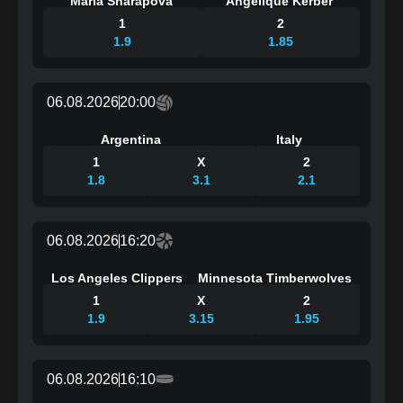
Maria Sharapova
Angelique Kerber
1
2
1.9
1.85
06.08.2026
20:00
Argentina
Italy
1
X
2
1.8
3.1
2.1
06.08.2026
16:20
Los Angeles Clippers
Minnesota Timberwolves
1
X
2
1.9
3.15
1.95
06.08.2026
16:10