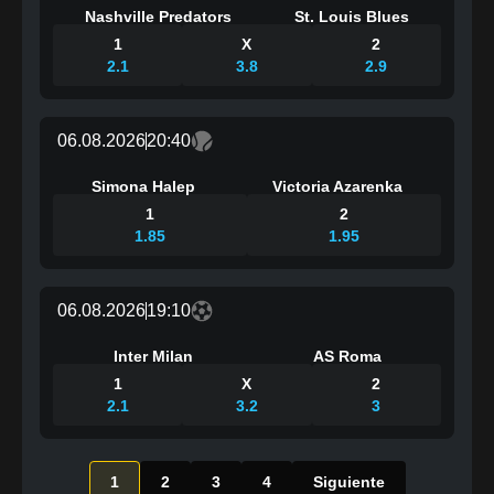
Nashville Predators
St. Louis Blues
1
X
2
2.1
3.8
2.9
06.08.2026
20:40
Simona Halep
Victoria Azarenka
1
2
1.85
1.95
06.08.2026
19:10
Inter Milan
AS Roma
1
X
2
2.1
3.2
3
1
2
3
4
Siguiente