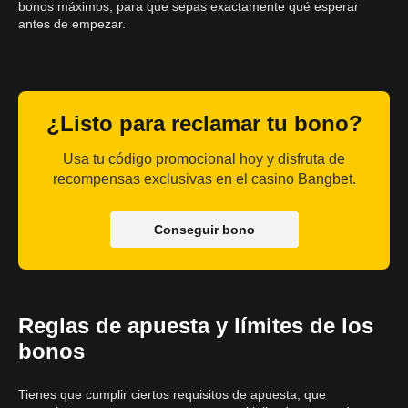
bonos máximos, para que sepas exactamente qué esperar
antes de empezar.
¿Listo para reclamar tu bono?
Usa tu código promocional hoy y disfruta de
recompensas exclusivas en el casino Bangbet.
Conseguir bono
Reglas de apuesta y límites de los
bonos
Tienes que cumplir ciertos requisitos de apuesta, que