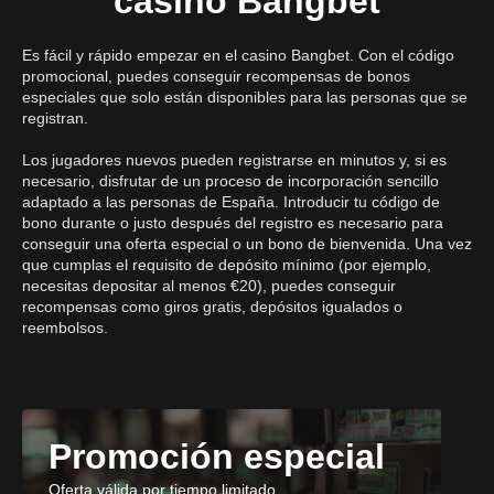
casino Bangbet
Es fácil y rápido empezar en el casino Bangbet. Con el código
promocional, puedes conseguir recompensas de bonos
especiales que solo están disponibles para las personas que se
registran.
Los jugadores nuevos pueden registrarse en minutos y, si es
necesario, disfrutar de un proceso de incorporación sencillo
adaptado a las personas de España. Introducir tu código de
bono durante o justo después del registro es necesario para
conseguir una oferta especial o un bono de bienvenida. Una vez
que cumplas el requisito de depósito mínimo (por ejemplo,
necesitas depositar al menos €20), puedes conseguir
recompensas como giros gratis, depósitos igualados o
reembolsos.
Promoción especial
Oferta válida por tiempo limitado