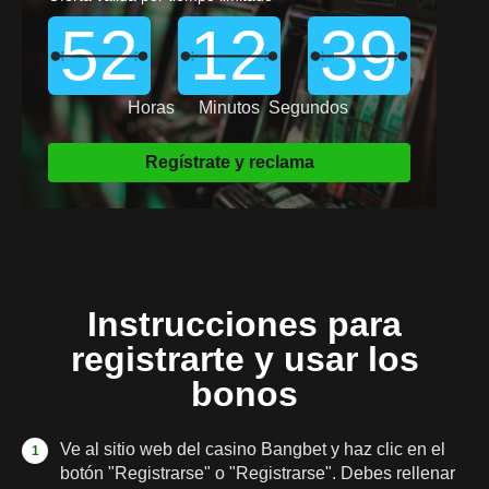
52
12
37
Horas
Minutos
Segundos
Regístrate y reclama
Instrucciones para
registrarte y usar los
bonos
Ve al sitio web del casino Bangbet y haz clic en el
botón "Registrarse" o "Registrarse". Debes rellenar