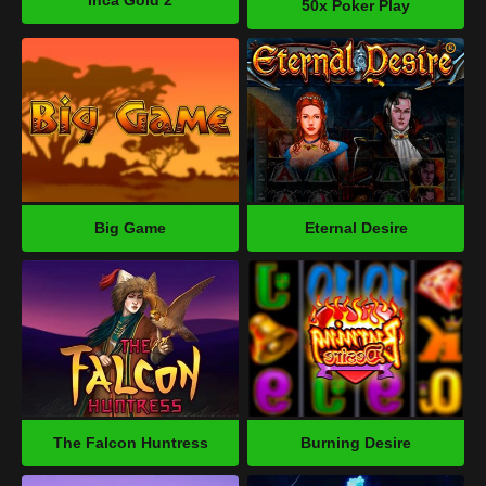
50x Poker Play
Big Game
Eternal Desire
The Falcon Huntress
Lucky Scarabs