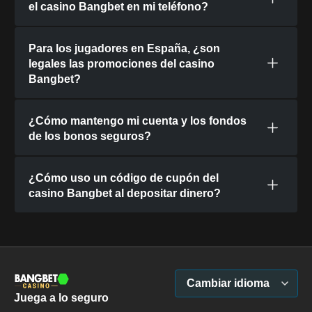
el casino Bangbet en mi teléfono?
Para los jugadores en España, ¿son
legales las promociones del casino
Bangbet?
¿Cómo mantengo mi cuenta y los fondos
de los bonos seguros?
¿Cómo uso un código de cupón del
casino Bangbet al depositar dinero?
Cambiar idioma
Juega a lo seguro