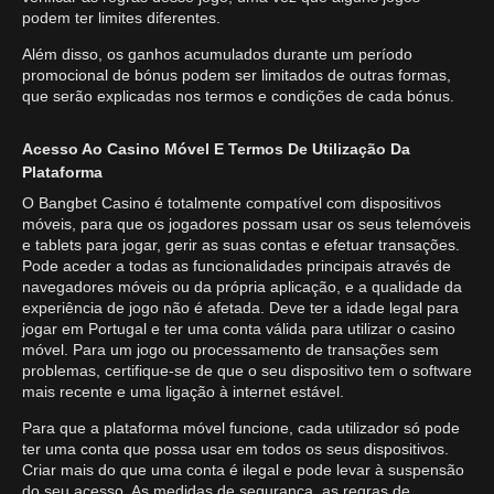
podem ter limites diferentes.
Além disso, os ganhos acumulados durante um período
promocional de bónus podem ser limitados de outras formas,
que serão explicadas nos termos e condições de cada bónus.
Acesso Ao Casino Móvel E Termos De Utilização Da
Plataforma
O Bangbet Casino é totalmente compatível com dispositivos
móveis, para que os jogadores possam usar os seus telemóveis
e tablets para jogar, gerir as suas contas e efetuar transações.
Pode aceder a todas as funcionalidades principais através de
navegadores móveis ou da própria aplicação, e a qualidade da
experiência de jogo não é afetada. Deve ter a idade legal para
jogar em Portugal e ter uma conta válida para utilizar o casino
móvel. Para um jogo ou processamento de transações sem
problemas, certifique-se de que o seu dispositivo tem o software
mais recente e uma ligação à internet estável.
Para que a plataforma móvel funcione, cada utilizador só pode
ter uma conta que possa usar em todos os seus dispositivos.
Criar mais do que uma conta é ilegal e pode levar à suspensão
do seu acesso. As medidas de segurança, as regras de