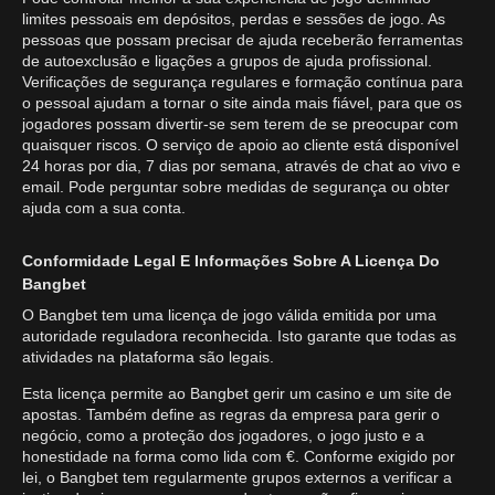
limites pessoais em depósitos, perdas e sessões de jogo. As
pessoas que possam precisar de ajuda receberão ferramentas
de autoexclusão e ligações a grupos de ajuda profissional.
Verificações de segurança regulares e formação contínua para
o pessoal ajudam a tornar o site ainda mais fiável, para que os
jogadores possam divertir-se sem terem de se preocupar com
quaisquer riscos. O serviço de apoio ao cliente está disponível
24 horas por dia, 7 dias por semana, através de chat ao vivo e
email. Pode perguntar sobre medidas de segurança ou obter
ajuda com a sua conta.
Conformidade Legal E Informações Sobre A Licença Do
Bangbet
O Bangbet tem uma licença de jogo válida emitida por uma
autoridade reguladora reconhecida. Isto garante que todas as
atividades na plataforma são legais.
Esta licença permite ao Bangbet gerir um casino e um site de
apostas. Também define as regras da empresa para gerir o
negócio, como a proteção dos jogadores, o jogo justo e a
honestidade na forma como lida com €. Conforme exigido por
lei, o Bangbet tem regularmente grupos externos a verificar a