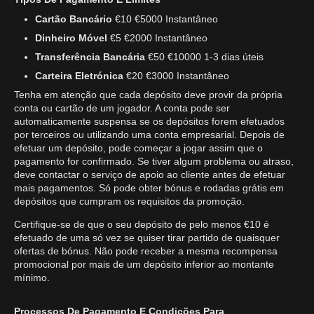
Cartão Bancário
€10 €5000 Instantâneo
Dinheiro Móvel
€5 €2000 Instantâneo
Transferência Bancária
€50 €10000 1-3 dias úteis
Carteira Eletrónica
€20 €3000 Instantâneo
Tenha em atenção que cada depósito deve provir da própria
conta ou cartão de um jogador. A conta pode ser
automaticamente suspensa se os depósitos forem efetuados
por terceiros ou utilizando uma conta empresarial. Depois de
efetuar um depósito, pode começar a jogar assim que o
pagamento for confirmado. Se tiver algum problema ou atraso,
deve contactar o serviço de apoio ao cliente antes de efetuar
mais pagamentos. Só pode obter bónus e rodadas grátis em
depósitos que cumpram os requisitos da promoção.
Certifique-se de que o seu depósito de pelo menos €10 é
efetuado de uma só vez se quiser tirar partido de quaisquer
ofertas de bónus. Não pode receber a mesma recompensa
promocional por mais de um depósito inferior ao montante
mínimo.
Processos De Pagamento E Condições Para