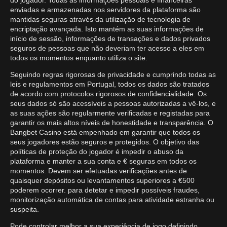
enviadas e armazenadas nos servidores da plataforma são
mantidas seguras através da utilização de tecnologia de
encriptação avançada. Isto mantém as suas informações de
início de sessão, informações de transações e dados privados
seguros de pessoas que não deveriam ter acesso a eles em
todos os momentos enquanto utiliza o site.
Seguindo regras rigorosas de privacidade e cumprindo todas as
leis e regulamentos em Portugal, todos os dados são tratados
de acordo com protocolos rigorosos de confidencialidade. Os
seus dados só são acessíveis a pessoas autorizadas a vê-los, e
as suas ações são regularmente verificadas e registadas para
garantir os mais altos níveis de honestidade e transparência. O
Bangbet Casino está empenhado em garantir que todos os
seus jogadores estão seguros e protegidos. O objetivo das
políticas de proteção do jogador é impedir o abuso da
plataforma e manter a sua conta e € seguras em todos os
momentos. Devem ser efetuadas verificações antes de
quaisquer depósitos ou levantamentos superiores a €500
poderem ocorrer. para detetar e impedir possíveis fraudes,
monitorização automática de contas para atividade estranha ou
suspeita.
Pode controlar melhor a sua experiência de jogo definindo