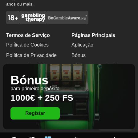
anos ou mais.
Termos de Serviço
Páginas Principais
Política de Cookies
Aplicação
Política de Privacidade
Bónus
Termos e Condições
Código Promocional
Bónus
Jogo Responsável
Bónus Sem Depósito
para primeiro depósito
Contactos
1000€ + 250 FS
+357 95968421
info@bangcasino.org
Registar
© 2026 All Rights
Reserved.