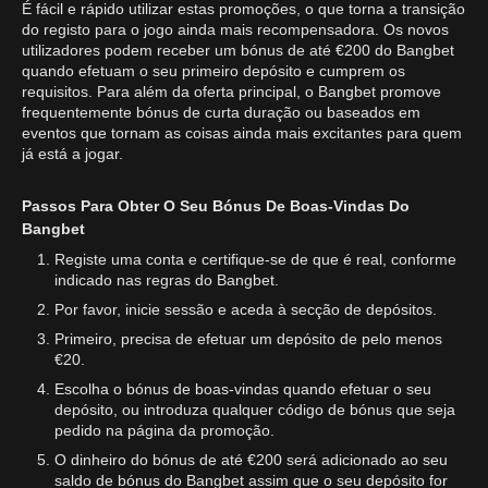
É fácil e rápido utilizar estas promoções, o que torna a transição
do registo para o jogo ainda mais recompensadora. Os novos
utilizadores podem receber um bónus de até €200 do Bangbet
quando efetuam o seu primeiro depósito e cumprem os
requisitos. Para além da oferta principal, o Bangbet promove
frequentemente bónus de curta duração ou baseados em
eventos que tornam as coisas ainda mais excitantes para quem
já está a jogar.
Passos Para Obter O Seu Bónus De Boas-Vindas Do
Bangbet
Registe uma conta e certifique-se de que é real, conforme
indicado nas regras do Bangbet.
Por favor, inicie sessão e aceda à secção de depósitos.
Primeiro, precisa de efetuar um depósito de pelo menos
€20.
Escolha o bónus de boas-vindas quando efetuar o seu
depósito, ou introduza qualquer código de bónus que seja
pedido na página da promoção.
O dinheiro do bónus de até €200 será adicionado ao seu
saldo de bónus do Bangbet assim que o seu depósito for