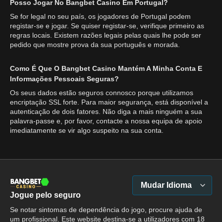
Posso Jogar No Bangbet Casino Em Portugal?
Se for legal no seu país, os jogadores de Portugal podem
registar-se e jogar. Se quiser registar-se, verifique primeiro as
regras locais. Existem razões legais pelas quais lhe pode ser
pedido que mostre prova da sua português e morada.
Como É Que O Bangbet Casino Mantém A Minha Conta E
Informações Pessoais Seguras?
Os seus dados estão seguros connosco porque utilizamos
encriptação SSL forte. Para maior segurança, está disponível a
autenticação de dois fatores. Não diga a mais ninguém a sua
palavra-passe e, por favor, contacte a nossa equipa de apoio
imediatamente se vir algo suspeito na sua conta.
Mudar Idioma
Jogue pelo seguro
Se notar sintomas de dependência do jogo, procure ajuda de
um profissional. Este website destina-se a utilizadores com 18