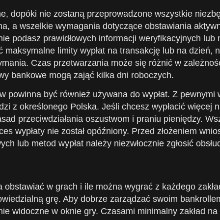
e, dopóki nie zostaną przeprowadzone wszystkie niezb
na, a wszelkie wymagania dotyczące obstawiania aktywn
ie podasz prawidłowych informacji weryfikacyjnych lub 
 maksymalne limity wypłat na transakcję lub na dzień, n
ymania. Czas przetwarzania może się różnić w zależnośc
ewy bankowe mogą zająć kilka dni roboczych.
ów powinna być również używana do wypłat. Z pewnymi
dzi z określonego Polska. Jeśli chcesz wypłacić więcej 
sad przeciwdziałania oszustwom i praniu pieniędzy. Ws
oces wypłaty nie został opóźniony. Przed złożeniem wni
ch lub metod wypłat należy niezwłocznie zgłosić obsłud
obstawiać w grach i ile można wygrać z każdego zakładu
wiedzialną grę. Aby dobrze zarządzać swoim bankrollem,
e widoczne w oknie gry. Czasami minimalny zakład na s