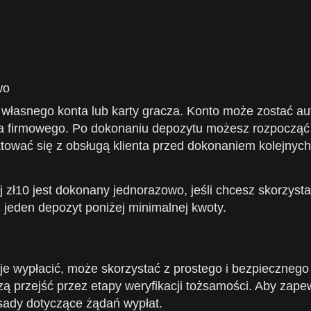
wo
własnego konta lub karty gracza. Konto może zostać au
ta firmowego. Po dokonaniu depozytu możesz rozpocząć g
skontaktować się z obsługą klienta przed dokon
 zł10 jest dokonany jednorazowo, jeśli chcesz skorzysta
 jeden depozyt poniżej minimalnej kwoty.
 je wypłacić, może skorzystać z prostego i bezpieczne
zą przejść przez etapy weryfikacji tożsamości. Aby zape
ady dotyczące żądań wypłat.