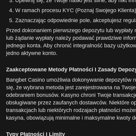
Upewnij się, że Twoje hasło jest silne, aby nikt 
W ramach procesu KYC (Poznaj Swojego Klienta) 
Zaznaczając odpowiednie pole, akceptujesz regul
Przed dokonaniem pierwszego depozytu lub wypłaty mo
lub żądanie wypłaty należy podawać prawdziwe infor
jednego konta. Aby chronić integralność bazy użytk
jedno aktywne konto.
Zaakceptowane Metody Płatności I Zasady Depoz
Bangbet Casino umożliwia dokonywanie depozytów na
się, że wybrana metoda jest zarejestrowana na Twoje
odebraniem bonusów. Kasyno chroni Twoje transakcje 
obsługiwane przez zaufanych dostawców. Niektóre op
transakcjach lub niektórych rodzajach płatności moż
kasyna, obowiązują minimalne i maksymalne kwoty d
Typy Płatności I Limity