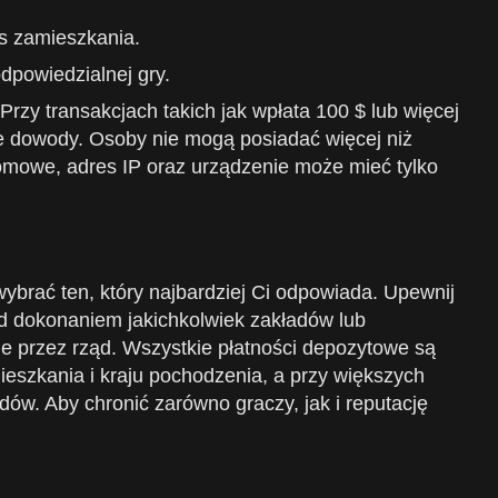
s zamieszkania.
dpowiedzialnej gry.
zy transakcjach takich jak wpłata 100 $ lub więcej
e dowody. Osoby nie mogą posiadać więcej niż
omowe, adres IP oraz urządzenie może mieć tylko
rać ten, który najbardziej Ci odpowiada. Upewnij
ed dokonaniem jakichkolwiek zakładów lub
e przez rząd. Wszystkie płatności depozytowe są
eszkania i kraju pochodzenia, a przy większych
ów. Aby chronić zarówno graczy, jak i reputację