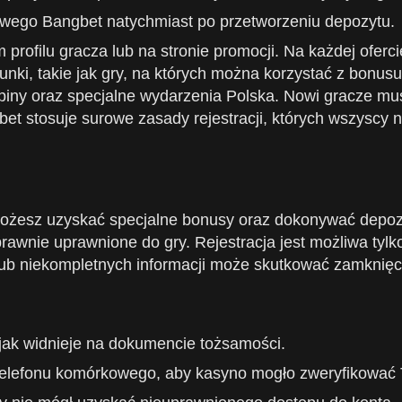
wego Bangbet natychmiast po przetworzeniu depozytu.
rofilu gracza lub na stronie promocji. Na każdej oferc
i, takie jak gry, na których można korzystać z bonusu.
ny oraz specjalne wydarzenia Polska. Nowi gracze mus
gbet stosuje surowe zasady rejestracji, których wszysc
 możesz uzyskać specjalne bonusy oraz dokonywać depo
rawnie uprawnione do gry. Rejestracja jest możliwa tyl
h lub niekompletnych informacji może skutkować zamknię
 jak widnieje na dokumencie tożsamości.
 telefonu komórkowego, aby kasyno mogło zweryfikować 