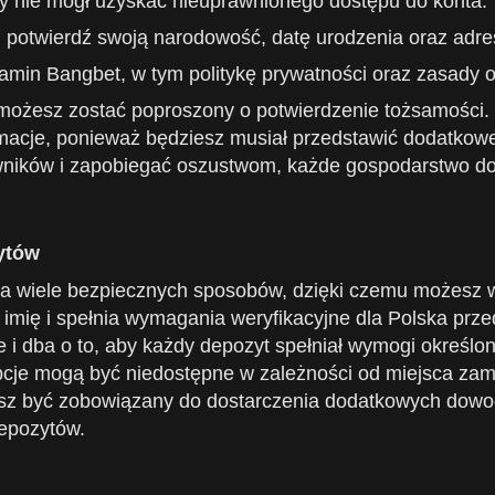
inny nie mógł uzyskać nieuprawnionego dostępu do konta.
potwierdź swoją narodowość, datę urodzenia oraz adre
amin Bangbet, w tym politykę prywatności oraz zasady o
żesz zostać poproszony o potwierdzenie tożsamości. Pr
macje, ponieważ będziesz musiał przedstawić dodatkow
owników i zapobiegać oszustwom, każde gospodarstwo d
ytów
 wiele bezpiecznych sposobów, dzięki czemu możesz wyb
 imię i spełnia wymagania weryfikacyjne dla Polska prz
i dba o to, aby każdy depozyt spełniał wymogi określon
cje mogą być niedostępne w zależności od miejsca zami
esz być zobowiązany do dostarczenia dodatkowych dowod
epozytów.