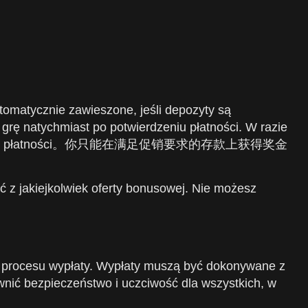
tomatycznie zawieszone, jeśli depozyty są
rę natychmiast po potwierdzeniu płatności. W razie
aniem kolejnych płatności。你只能在满足促销要求的存款上获得奖金
ć z jakiejkolwiek oferty bonusowej. Nie możesz
go procesu wypłaty. Wypłaty muszą być dokonywane z
wnić bezpieczeństwo i uczciwość dla wszystkich, w