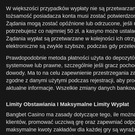
W większości przypadków wypłaty nie są przetwarzan
tożsamość posiadacza konta musi zostać potwierdzo
Żądania mogą zostać opóźnione lub odrzucone, jeśli n
potrzebujesz co najmniej 50 zł, a kasyno może ustalać
Żądania wypłat są przetwarzane w kolejności ich otrz
elektroniczne są zwykle szybsze, podczas gdy przel
Prawdopodobnie metoda płatności użyta do depozyt
systemowe lub prawne, szczególnie jeśli gracz pocho
dowody. Ma to na celu zapewnienie przestrzegania za
zgodne z danymi użytymi podczas rejestracji, aby pr
aktualne informacje. Wszelkie zmiany danych bankowy
Limity Obstawiania I Maksymalne Limity Wypłat
Bangbet Casino ma zasady dotyczące tego, ile można 
klientów, promować uczciwą grę oraz zapewniać odpo
maksymalne kwoty zakładów dla każdej gry są wyraźni