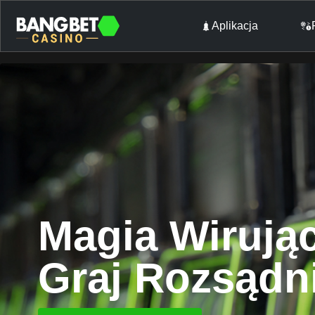
Aplikacja
Magia Wirują
Graj Rozsądn