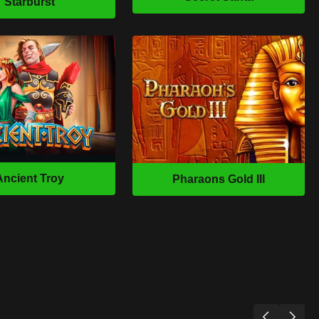
Starburst
Ancient Troy
Pharaons Gold III