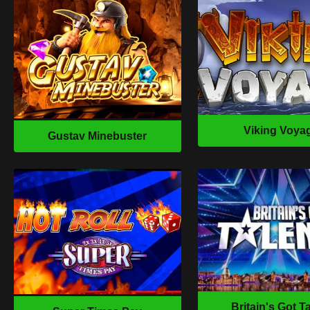
Geaccepteerde betalingsmethoden bij Bangbet Casino
Opname- en uitbetalingsproces voor bonusgelden
Stortings- en opnamelimieten om rekening mee te houde
Bangbet Casino no-depositbonus
Kenmerken van de Bangbet Casino no-depositbonus
Viking Voya
Gustav Minebuster
Britain's Got T