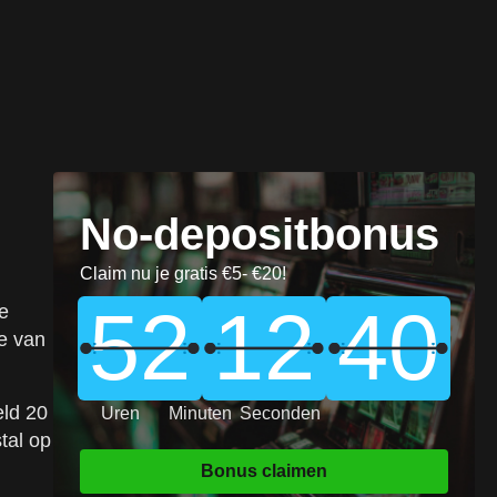
No-depositbonus
Claim nu je gratis €5- €20!
52
12
38
e
de van
eld 20
Uren
Minuten
Seconden
tal op
Bonus claimen