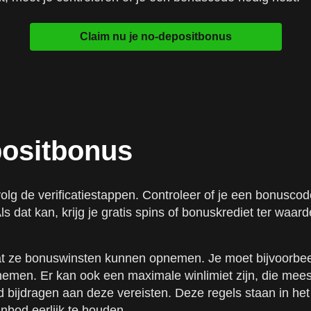
Claim nu je no-depositbonus
positbonus
lg de verificatiestappen. Controleer of je een bonuscod
 dat kan, krijg je gratis spins of bonuskrediet ter waar
at ze bonuswinsten kunnen opnemen. Je moet bijvoorbe
nemen. Er kan ook een maximale winlimiet zijn, die mees
nd bijdragen aan deze vereisten. Deze regels staan in het
nbod eerlijk te houden.